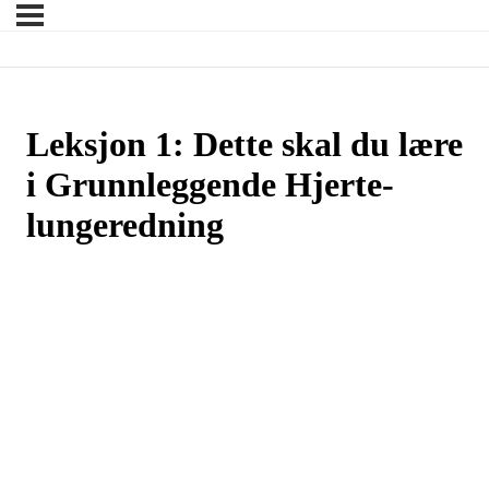
Leksjon 1: Dette skal du lære
i Grunnleggende Hjerte-
lungeredning