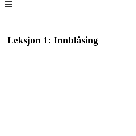
Leksjon 1: Innblåsing