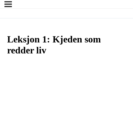
Leksjon 1: Kjeden som
redder liv