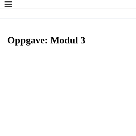
Oppgave: Modul 3